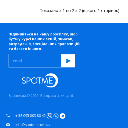
Показано з 1 по 2 з 2 (всього 1 сторінок)
Підпишіться на нашу розсилку, щоб
бути у курсі наших акцій, знижок,
розродажів, спеціальних пропозицій
та багато іншого.
Spotme.ua © 2025. Всі права захищені.
+ 38 095 803 80 42
info@spotme.com.ua