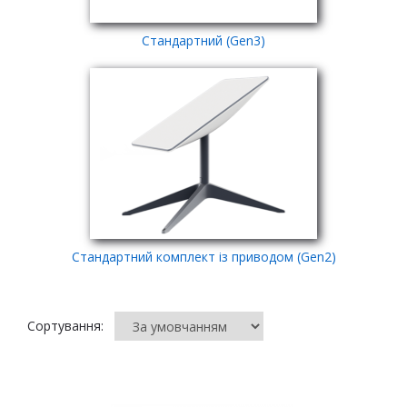
Стандартний (Gen3)
Стандартний комплект із приводом (Gen2)
Сортування: