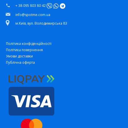
+ 38 095 803 80 42
info@spotme.com.ua
м.Київ, вул. Володимирська 83
Політика конфіденційності
Політика повернення
Умови доставки
Публічна оферта