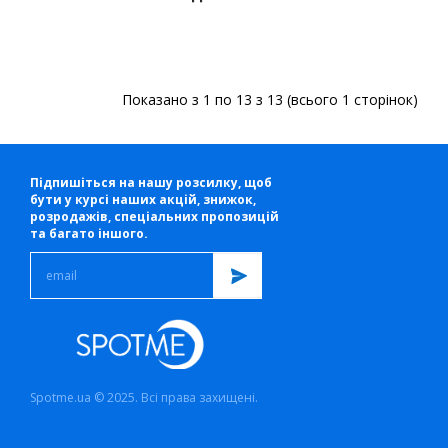
Показано з 1 по 13 з 13 (всього 1 сторінок)
Підпишіться на нашу розсилку, щоб
бути у курсі наших акцій, знижок,
розродажів, спеціальних пропозицій
та багато іншого.
Spotme.ua © 2025. Всі права захищені.