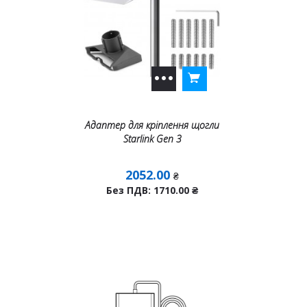
Адаптер для кріплення щогли
Starlink Gen 3
2052.00
₴
Без ПДВ: 1710.00
₴