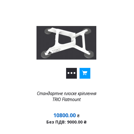
Стандартне плоске кріплення
TRIO Flatmount
10800.00
₴
Без ПДВ: 9000.00
₴