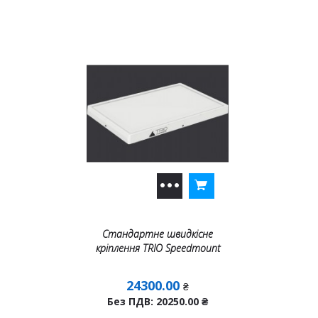
Стандартне швидкісне
кріплення TRIO Speedmount
24300.00
₴
Без ПДВ: 20250.00
₴