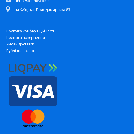
info@spotme.com.ua
м.Київ, вул. Володимирська 83
Політика конфіденційності
Політика повернення
Умови доставки
Публічна оферта