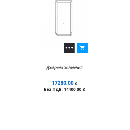
Джерело живлення
17280.00
₴
Без ПДВ: 14400.00
₴