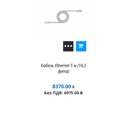
Кабель Ethernet 5 м (16,5
фута)
8370.00
₴
Без ПДВ: 6975.00
₴