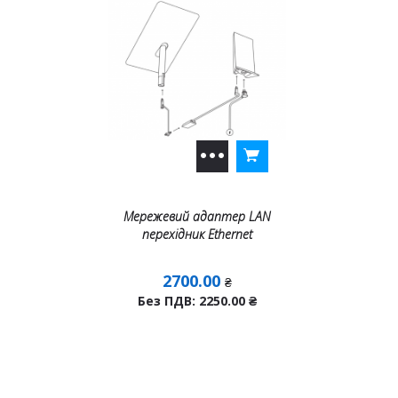
Мережевий адаптер LAN
перехідник Ethernet
2700.00
₴
Без ПДВ: 2250.00
₴