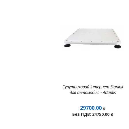
Супутниковий інтернет Starlink
для автомобіля - Adaptis
29700.00
₴
Без ПДВ: 24750.00
₴