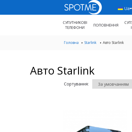
Ua
СУПУТНИКОВІ
СУП
ПОПОВНЕННЯ
ТЕЛЕФОНИ
Головна
Starlink
Авто Starlink
Авто Starlink
Сортування: