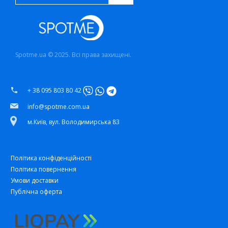
Spotme.ua © 2025. Всі права захищені.
+ 38 095 803 80 42
info@spotme.com.ua
м.Київ, вул. Володимирська 83
Політика конфіденційності
Політика повернення
Умови доставки
Публічна оферта