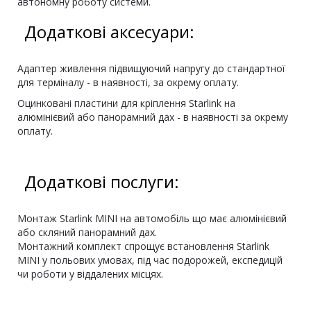
автономну роботу системи.
Додаткові аксесуари:
Адаптер живлення підвищуючий напругу до стандартної
для терміналу - в наявності, за окрему оплату.
Оцинковані пластини для кріплення Starlink на
алюмінієвий або панорамний дах - в наявності за окрему
оплату.
Додаткові послуги:
Монтаж Starlink MINI на автомобіль що має алюмінієвий
або скляний панорамний дах.
Монтажний комплект спрощує встановлення Starlink
MINI у польових умовах, під час подорожей, експедицій
чи роботи у віддалених місцях.