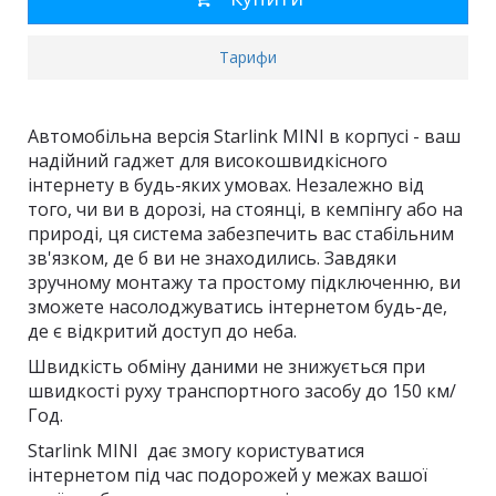
Тарифи
Автомобільна версія Starlink MINI в корпусі - ваш
надійний гаджет для високошвидкісного
інтернету в будь-яких умовах. Незалежно від
того, чи ви в дорозі, на стоянці, в кемпінгу або на
природі, ця система забезпечить вас стабільним
зв'язком, де б ви не знаходились. Завдяки
зручному монтажу та простому підключенню, ви
зможете насолоджуватись інтернетом будь-де,
де є відкритий доступ до неба.
Швидкість обміну даними не знижується при
швидкості руху транспортного засобу до 150 км/
Год.
Starlink MINI дає змогу користуватися
інтернетом під час подорожей у межах вашої