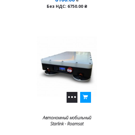
Без НДС: 6750.00
₴
Автономный мобильный
Starlink - Roamsat