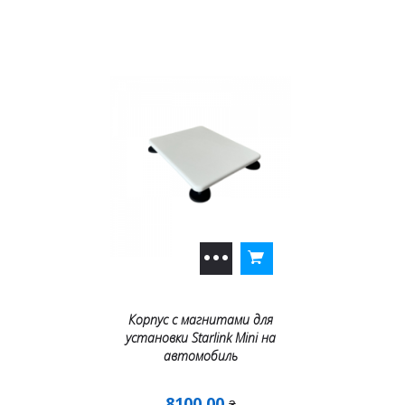
Корпус с магнитами для
установки Starlink Mini на
автомобиль
8100.00
₴