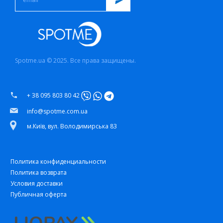
Spotme.ua © 2025. Все права защищены.
+ 38 095 803 80 42
info@spotme.com.ua
м.Київ, вул. Володимирська 83
Политика конфиденциальности
Политика возврата
Условия доставки
Публичная оферта