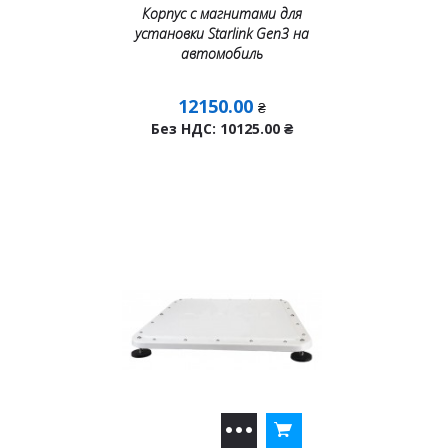
Корпус с магнитами для
установки Starlink Gen3 на
автомобиль
12150.00
₴
Без НДС: 10125.00
₴