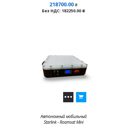
218700.00
₴
Без НДС: 182250.00
₴
Автономный мобильный
Starlink - Roamsat Mini