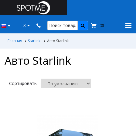
₴
(
0
)
Главная
Starlink
Авто Starlink
Авто Starlink
Сортировать: