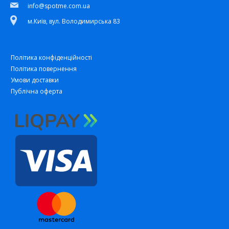
info@spotme.com.ua
м.Київ, вул. Володимирська 83
Політика конфіденційності
Політика повернення
Умови доставки
Публічна оферта