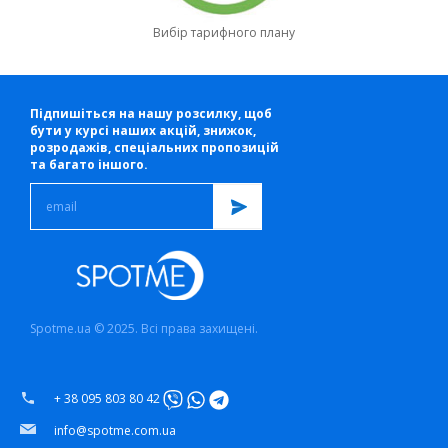
Вибір тарифного плану
Підпишіться на нашу розсилку, щоб
бути у курсі наших акцій, знижок,
розродажів, спеціальних пропозицій
та багато іншого.
Spotme.ua © 2025. Всі права захищені.
+ 38 095 803 80 42
info@spotme.com.ua