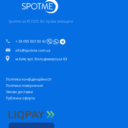
Spotme.ua © 2025. Всі права захищені.
+ 38 095 803 80 42
info@spotme.com.ua
м.Київ, вул. Володимирська 83
Політика конфіденційності
Політика повернення
Умови доставки
Публічна оферта