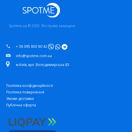
Spotme.ua © 2025. Всі права захищені.
+ 38 095 803 80 42
info@spotme.com.ua
м.Київ, вул. Володимирська 83
Політика конфіденційності
Політика повернення
Умови доставки
Публічна оферта