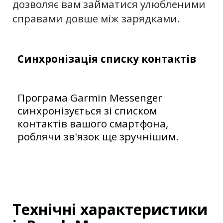
дозволяє вам займатися улюбленими
справами довше між зарядками.
Синхронізація списку контактів
Програма Garmin Messenger
синхронізується зі списком
контактів вашого смартфона,
роблячи зв'язок ще зручнішим.
Технічні характеристики