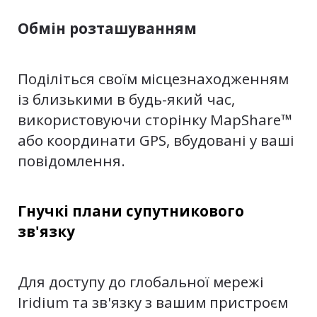
Обмін розташуванням
Поділіться своїм місцезнаходженням
із близькими в будь-який час,
використовуючи сторінку MapShare™
або координати GPS, вбудовані у ваші
повідомлення.
Гнучкі плани супутникового
зв'язку
Для доступу до глобальної мережі
Iridium та зв'язку з вашим пристроєм