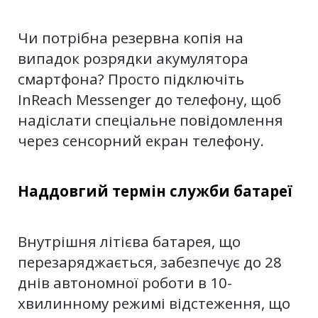
Чи потрібна резервна копія на
випадок розрядки акумулятора
смартфона? Просто підключіть
InReach Messenger до телефону, щоб
надіслати спеціальне повідомлення
через сенсорний екран телефону.
Наддовгий термін служби батареї
Внутрішня літієва батарея, що
перезаряджається, забезпечує до 28
днів автономної роботи в 10-
хвилинному режимі відстеження, що