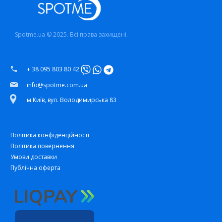
Spotme.ua © 2025. Всі права захищені.
+ 38 095 803 80 42
info@spotme.com.ua
м.Київ, вул. Володимирська 83
Політика конфіденційності
Політика повернення
Умови доставки
Публічна оферта