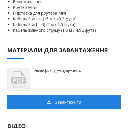
Блок живлення
Роутер Mini
Підставка для роутера Mini
Кабель Starlink (15 м / 49,2 фута)
Кабель StarJ – RJ (2 м / 6,5 фута)
Кабель змінного струму (1,5 м / 4,92 фута)
МАТЕРІАЛИ ДЛЯ ЗАВАНТАЖЕННЯ
cпецифікації_стандартний4
Завантажити
ВІДЕО