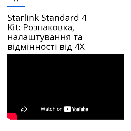
Starlink Standard 4
Kit: Розпаковка,
налаштування та
відмінності від 4X