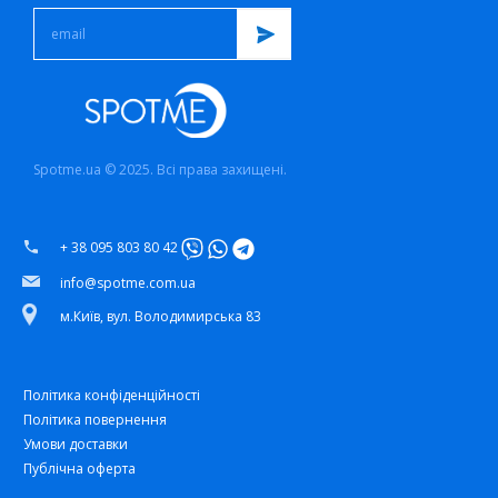
Spotme.ua © 2025. Всі права захищені.
+ 38 095 803 80 42
info@spotme.com.ua
м.Київ, вул. Володимирська 83
Політика конфіденційності
Політика повернення
Умови доставки
Публічна оферта