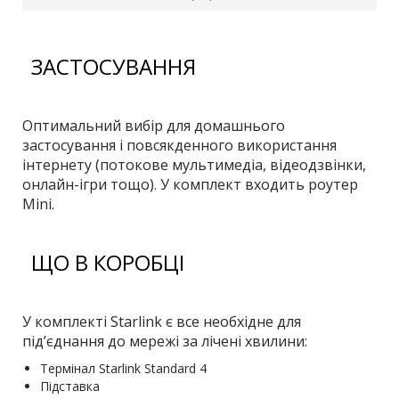
ЗАСТОСУВАННЯ
Оптимальний вибір для домашнього
застосування і повсякденного використання
інтернету (потокове мультимедіа, відеодзвінки,
онлайн-ігри тощо). У комплект входить роутер
Mini.
ЩО В КОРОБЦІ
У комплекті Starlink є все необхідне для
під’єднання до мережі за лічені хвилини:
Термінал Starlink Standard 4
Підставка