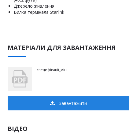
Джерело живлення
Вилка термінала Starlink
МАТЕРІАЛИ ДЛЯ ЗАВАНТАЖЕННЯ
специфікації_міні
Завантажити
ВІДЕО