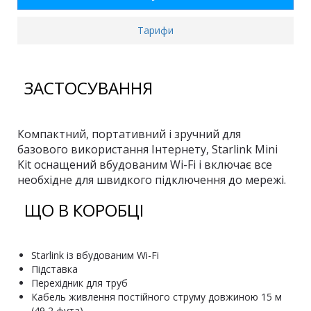
Тарифи
ЗАСТОСУВАННЯ
Компактний, портативний і зручний для
базового використання Інтернету, Starlink Mini
Kit оснащений вбудованим Wi-Fi і включає все
необхідне для швидкого підключення до мережі.
ЩО В КОРОБЦІ
Starlink із вбудованим Wi-Fi
Підставка
Перехідник для труб
Кабель живлення постійного струму довжиною 15 м
(49,2 фута)