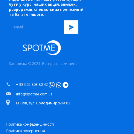
бути у курсі наших акцій, знижок,
розродажів, спеціальних пропозицій
та багато іншого.
Spotme.ua © 2025. Всі права захищені.
+ 38 095 803 80 42
info@spotme.com.ua
м.Київ, вул. Володимирська 83
Політика конфіденційності
Політика повернення