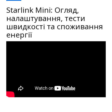
Starlink Mini: Огляд,
налаштування, тести
швидкості та споживання
енергії