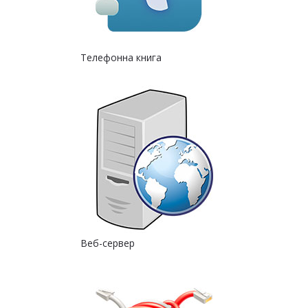
Телефонна книга
Веб-сервер