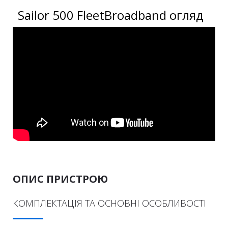
Sailor 500 FleetBroadband огляд
ОПИС ПРИСТРОЮ
КОМПЛЕКТАЦІЯ ТА ОСНОВНІ ОСОБЛИВОСТІ