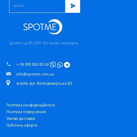
Spotme.ua © 2025. Всі права захищені.
+ 38 095 803 80 42
info@spotme.com.ua
м.Київ, вул. Володимирська 83
Політика конфіденційності
Політика повернення
Умови доставки
Публічна оферта