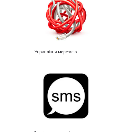
Управління мережею