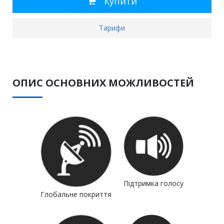
Купити
Тарифи
ОПИС ОСНОВНИХ МОЖЛИВОСТЕЙ
Підтримка голосу
Глобальне покриття