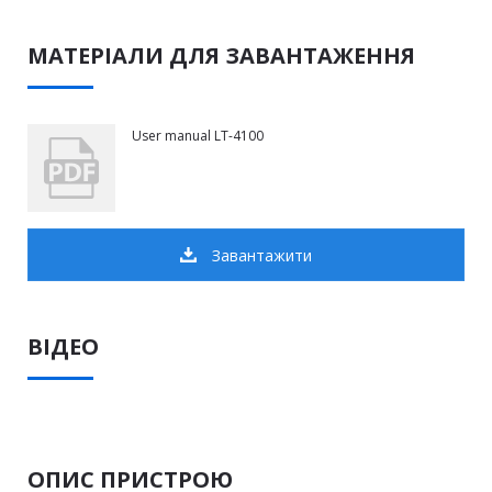
МАТЕРІАЛИ ДЛЯ ЗАВАНТАЖЕННЯ
User manual LT-4100
Завантажити
ВІДЕО
ОПИС ПРИСТРОЮ