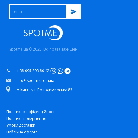
Spotme.ua © 2025. Всі права захищені.
+ 38 095 803 80 42
info@spotme.com.ua
м.Київ, вул. Володимирська 83
Політика конфіденційності
Політика повернення
Умови доставки
Публічна оферта