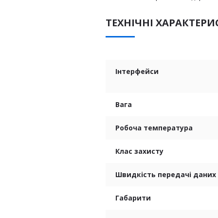
ТЕХНІЧНІ ХАРАКТЕР
Інтерфейси
Вага
Робоча температура
Клас захисту
Швидкість передачі даних
Габарити