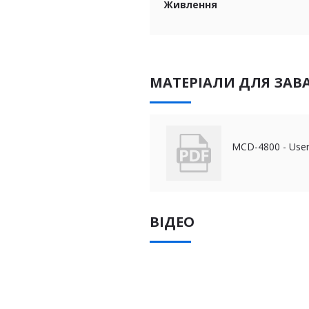
Живлення
МАТЕРІАЛИ ДЛЯ ЗАВ
MCD-4800 - Use
ВІДЕО