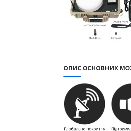
ОПИС ОСНОВНИХ М
Глобальне покриття
Підтримка