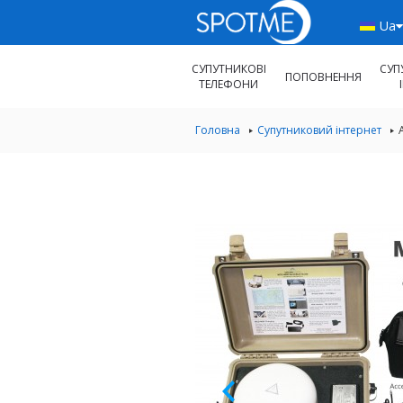
Ua
СУПУТНИКОВІ
СУП
ПОПОВНЕННЯ
ТЕЛЕФОНИ
Головна
Супутниковий інтернет