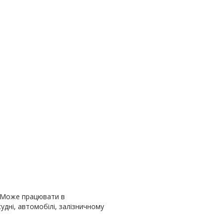
. Може працювати в
удні, автомобілі, залізничному