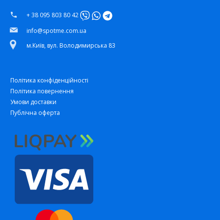
+ 38 095 803 80 42
info@spotme.com.ua
м.Київ, вул. Володимирська 83
Політика конфіденційності
Політика повернення
Умови доставки
Публічна оферта