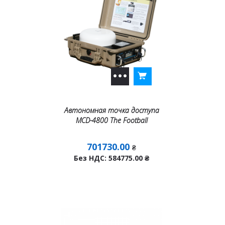
Автономная точка доступа
MCD-4800 The Football
701730.00
₴
Без НДС: 584775.00
₴