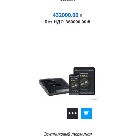
432000.00
₴
Без НДС: 360000.00
₴
Спутниковый терминал