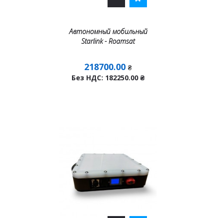
Автономный мобильный
Starlink - Roamsat
218700.00
₴
Без НДС: 182250.00
₴