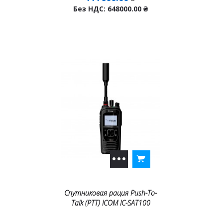
Без НДС: 648000.00
₴
Спутниковая рация Push-To-
Talk (PTT) ICOM IC-SAT100