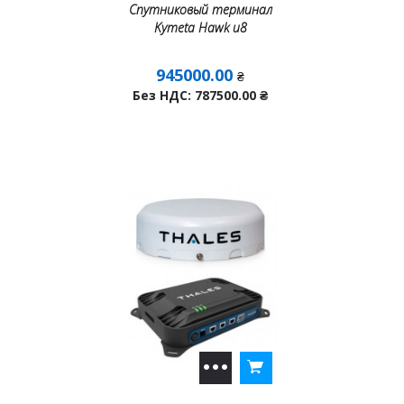
Спутниковый терминал
Kymeta Hawk u8
945000.00
₴
Без НДС: 787500.00
₴