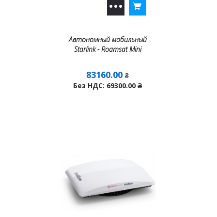
Автономный мобильный
Starlink - Roamsat Mini
83160.00
₴
Без НДС: 69300.00
₴