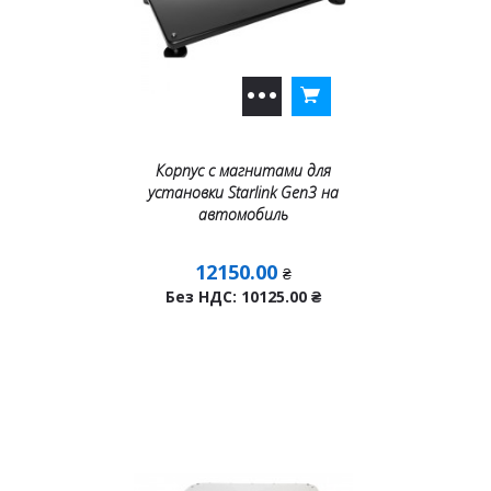
Корпус с магнитами для
установки Starlink Gen3 на
автомобиль
12150.00
₴
Без НДС: 10125.00
₴