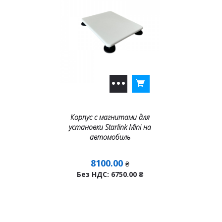
Корпус с магнитами для
установки Starlink Mini на
автомобиль
8100.00
₴
Без НДС: 6750.00
₴