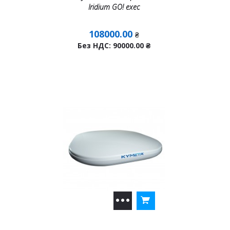
Iridium GO! exec
108000.00
₴
Без НДС: 90000.00
₴