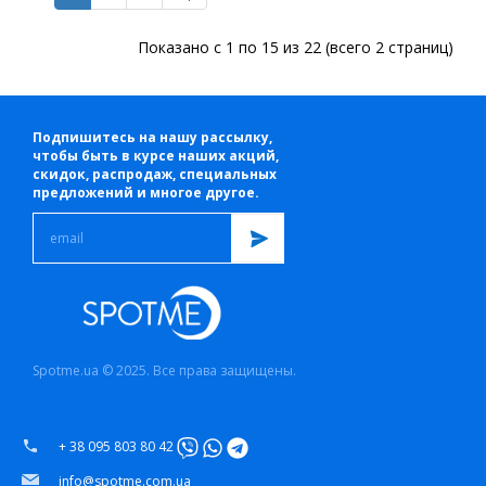
Показано с 1 по 15 из 22 (всего 2 страниц)
Подпишитесь на нашу рассылку,
чтобы быть в курсе наших акций,
скидок, распродаж, специальных
предложений и многое другое.
Spotme.ua © 2025. Все права защищены.
+ 38 095 803 80 42
info@spotme.com.ua