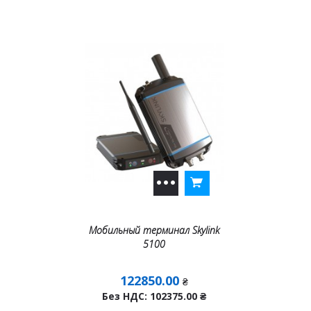
Мобильный терминал Skylink
5100
122850.00
₴
Без НДС: 102375.00
₴