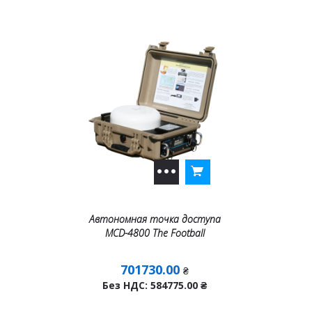
Автономная точка доступа
MCD-4800 The Football
701730.00
₴
Без НДС: 584775.00
₴