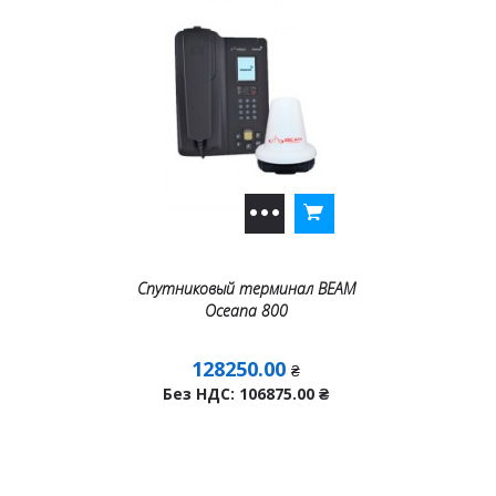
Спутниковый терминал BEAM
Oceana 800
128250.00
₴
Без НДС: 106875.00
₴