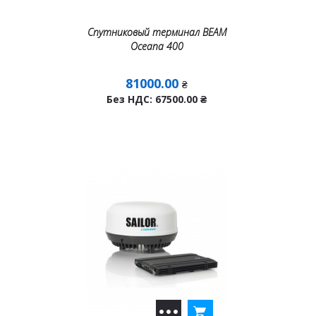
Спутниковый терминал BEAM
Oceana 400
81000.00
₴
Без НДС: 67500.00
₴