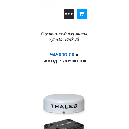
Спутниковый терминал
Kymeta Hawk u8
945000.00
₴
Без НДС: 787500.00
₴