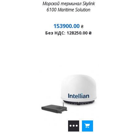
Морской терминал Skylink
6100 Maritime Solution
153900.00
₴
Без НДС: 128250.00
₴