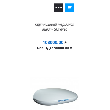
Спутниковый терминал
Iridium GO! exec
108000.00
₴
Без НДС: 90000.00
₴