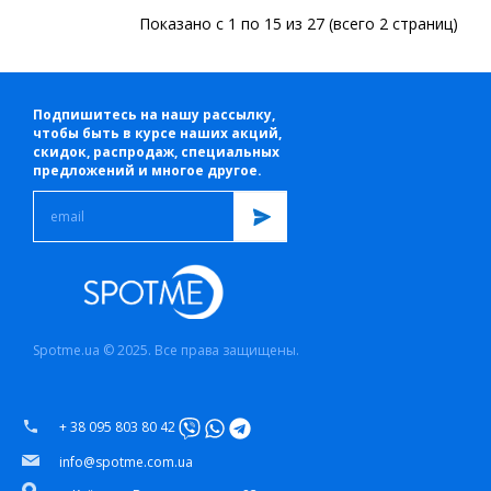
Показано с 1 по 15 из 27 (всего 2 страниц)
Подпишитесь на нашу рассылку,
чтобы быть в курсе наших акций,
скидок, распродаж, специальных
предложений и многое другое.
Spotme.ua © 2025. Все права защищены.
+ 38 095 803 80 42
info@spotme.com.ua