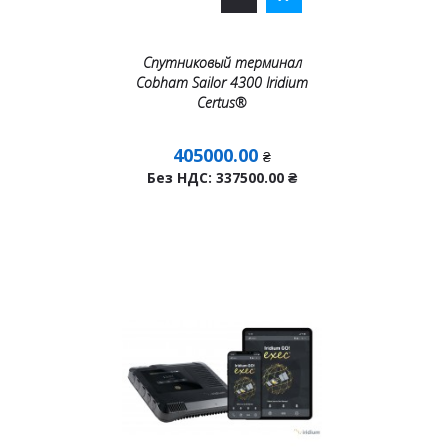
Спутниковый терминал
Cobham Sailor 4300 Iridium
Certus®
405000.00
₴
Без НДС: 337500.00
₴