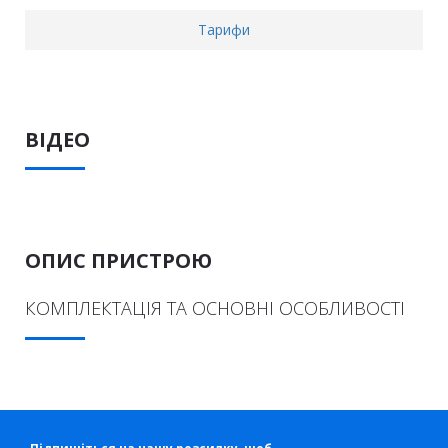
Тарифи
ВІДЕО
ОПИС ПРИСТРОЮ
КОМПЛЕКТАЦІЯ ТА ОСНОВНІ ОСОБЛИВОСТІ