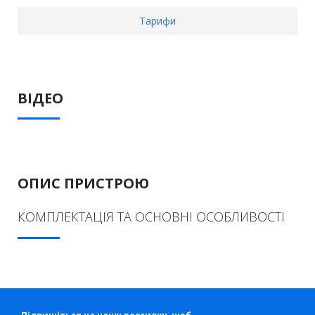
Тарифи
ВІДЕО
ОПИС ПРИСТРОЮ
КОМПЛЕКТАЦІЯ ТА ОСНОВНІ ОСОБЛИВОСТІ