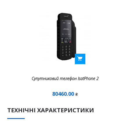
Супутниковий телефон IsatPhone 2
80460.00
₴
ТЕХНІЧНІ ХАРАКТЕРИСТИКИ