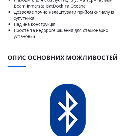
Beam Inmarsat IsatDock та Oceana
Дозволяє точно налаштувати прийом сигналу із
супутника
Надійна конструкція
Просте та недороге рішення для стаціонарної
установки
ОПИС ОСНОВНИХ МОЖЛИВОСТЕЙ