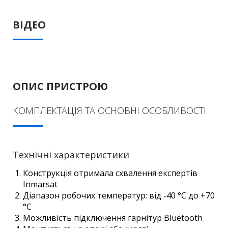
ВІДЕО
ОПИС ПРИСТРОЮ
КОМПЛЕКТАЦІЯ ТА ОСНОВНІ ОСОБЛИВОСТІ
Технічні характеристики
Конструкція отримала схвалення експертів
Inmarsat
Діапазон робочих температур: від -40 °C до +70
°C
Можливість підключення гарнітур Bluetooth