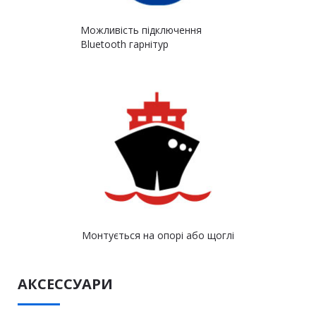
Можливість підключення
Bluetooth гарнітур
Монтується на опорі або щоглі
АКСЕССУАРИ