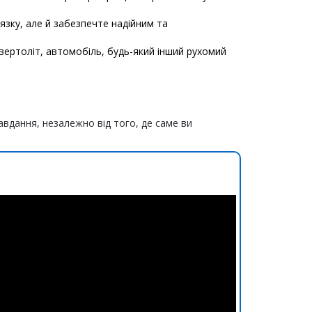
язку, але й забезпечте надійним та
ертоліт, автомобіль, будь-який інший рухомий
авдання, незалежно від того, де саме ви