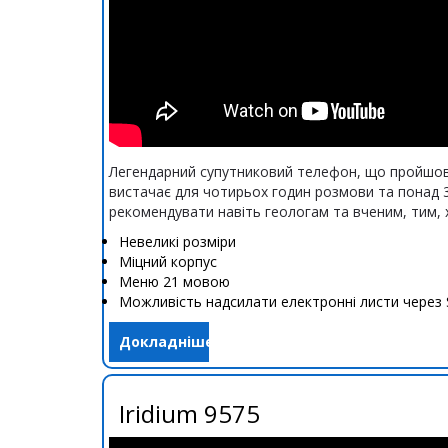
Легендарний супутниковий телефон, що пройшов 
вистачає для чотирьох годин розмови та понад 
рекомендувати навіть геологам та вченим, тим, 
Невеликі розміри
Міцний корпус
Меню 21 мовою
Можливість надсилати електронні листи через
Докладніше
Iridium 9575