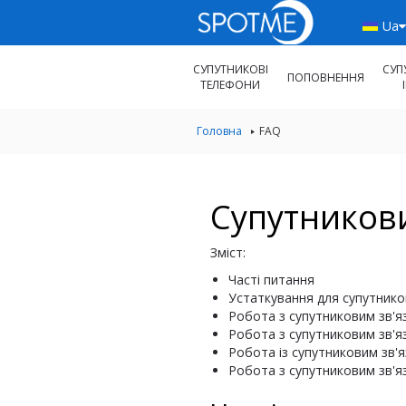
Ua
СУПУТНИКОВІ
СУП
ПОПОВНЕННЯ
ТЕЛЕФОНИ
Головна
FAQ
Супутникови
Зміст:
Часті питання
Устаткування для супутнико
Робота з супутниковим зв'я
Робота з супутниковим зв'я
Робота із супутниковим зв'я
Робота з супутниковим зв'яз