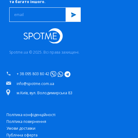
та багато іншого.
Spotme.ua © 2025. Всі права захищені.
+ 38 095 803 80 42
info@spotme.com.ua
м.Київ, вул. Володимирська 83
Політика конфіденційності
Політика повернення
Умови доставки
Публічна оферта