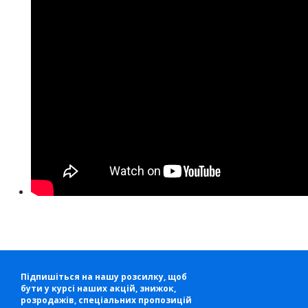
Підпишіться на нашу розсилку, щоб
бути у курсі наших акцій, знижок,
розродажів, спеціальних пропозицій